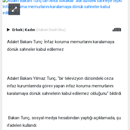
Erkek
|
Kadın
(Haberi Sesli Oku)
Adalet Bakanı Tunç: İnfaz koruma memurlarını karalamaya
dönük sahneler kabul edilemez
Adalet Bakanı Yılmaz Tunç, "bir televizyon dizisindeki ceza
infaz kurumlarında görev yapan infaz koruma memurlarını
karalamaya dönük sahnelerin kabul edilemez olduğunu" bildirdi.
Bakan Tunç, sosyal medya hesabından yaptığı açıklamada, şu
ifadeleri kullandı: