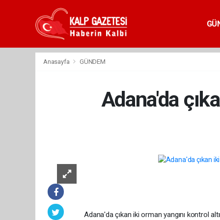
GÜ
Anasayfa
GÜNDEM
Adana'da çıkan
Adana'da çıkan iki orman yangını kontrol altı