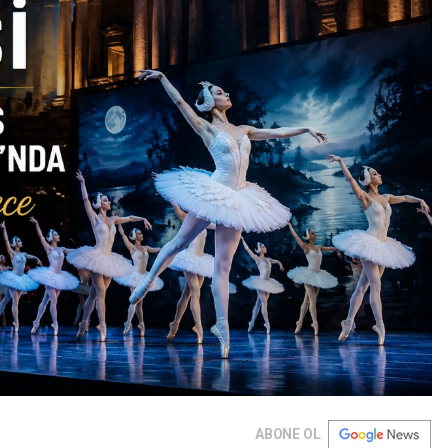
ABONE OL