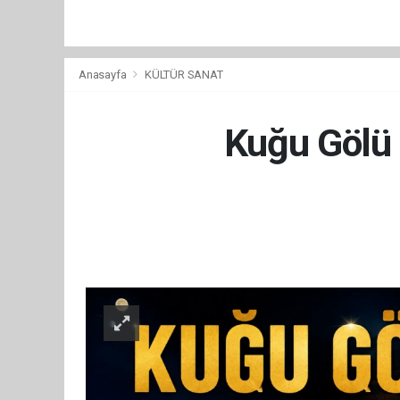
Anasayfa
KÜLTÜR SANAT
Kuğu Gölü b