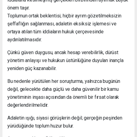
önem taşır.
Toplumun ortak beklentisi; hiçbir ayrım gözetilmeksizin
şeffaflığın sağlanması, adaletin eksiksiz işlemesi ve
ortaya atılan tüm iddiaların hukuk çerçevesinde
aydınlatılmasıdır.
Çünkü güven duygusu, ancak hesap verebilirlik, dürüst
yönetim anlayışı ve hukukun üstünlüğüne duyulan inançla
yeniden güç kazanabilir.
Bu nedenle yürütülen her soruşturma, yalnızca bugünün
değil, gelecekte daha güçlü ve daha güvenilir bir kamu
yönetiminin inşası açısından da önemli bir fırsat olarak
değerlendirilmelidir.
Adaletin ışığı, siyasi görüşlerin değil; gerçeğin peşinden
yürüdüğünde toplum huzur bulur.