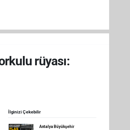
orkulu rüyası:
İlginizi Çekebilir
Antalya Büyükşehir