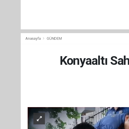
Anasayfa
GÜNDEM
Konyaaltı Sah