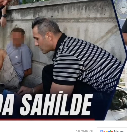
ABONE OL