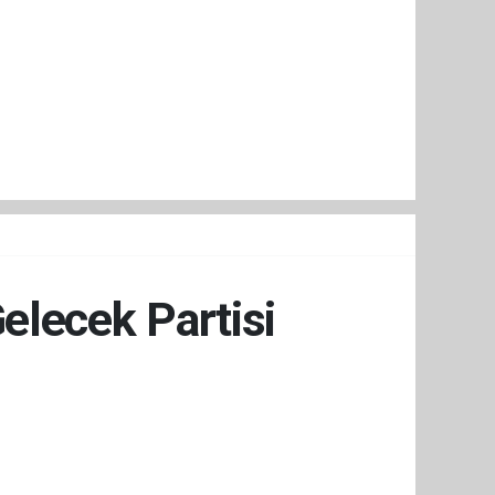
elecek Partisi