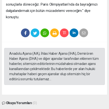
sonuçlarla döneceğiz. Paris Olimpiyatları'nda da bayrağımızı
dalgalandırmak için bütün mücadelemi vereceğim." diye
konuştu.
Anadolu Ajansı (AA), İhlas Haber Ajansı (İHA), Demirören
Haber Ajansı (DHA) ve diğer ajanslar tarafından eklenen tüm
haberler, sitemizin editörlerinin müdahalesi olmadan ajans
kanallarından çekilmektedir. Bu haberlerde yer alan hukuki
muhataplar haberi geçen ajanslar olup sitemizin hiç bir
editörü sorumlu tutulamaz...
Okuyu Yorumları
(0)