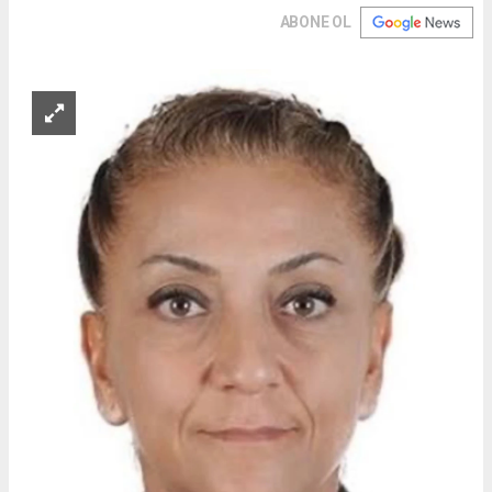
ABONE OL