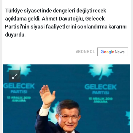
Türkiye siyasetinde dengeleri değiştirecek
açıklama geldi. Ahmet Davutoğlu, Gelecek
Partisi'nin siyasi faaliyetlerini sonlandırma kararını
duyurdu.
ABONE OL