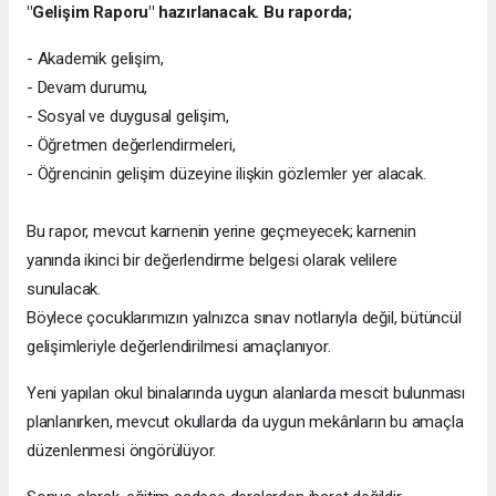
"Gelişim Raporu" hazırlanacak. Bu raporda;
- Akademik gelişim,
- Devam durumu,
- Sosyal ve duygusal gelişim,
- Öğretmen değerlendirmeleri,
- Öğrencinin gelişim düzeyine ilişkin gözlemler yer alacak.
Bu rapor, mevcut karnenin yerine geçmeyecek; karnenin
yanında ikinci bir değerlendirme belgesi olarak velilere
sunulacak.
Böylece çocuklarımızın yalnızca sınav notlarıyla değil, bütüncül
gelişimleriyle değerlendirilmesi amaçlanıyor.
Yeni yapılan okul binalarında uygun alanlarda mescit bulunması
planlanırken, mevcut okullarda da uygun mekânların bu amaçla
düzenlenmesi öngörülüyor.