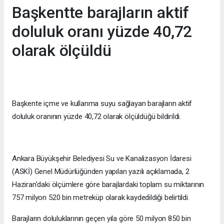
Başkentte barajların aktif
doluluk oranı yüzde 40,72
olarak ölçüldü
Başkente içme ve kullanma suyu sağlayan barajların aktif
doluluk oranının yüzde 40,72 olarak ölçüldüğü bildirildi.
Ankara Büyükşehir Belediyesi Su ve Kanalizasyon İdaresi
(ASKİ) Genel Müdürlüğünden yapılan yazılı açıklamada, 2
Haziran'daki ölçümlere göre barajlardaki toplam su miktarının
757 milyon 520 bin metreküp olarak kaydedildiği belirtildi.
Barajların doluluklarının geçen yıla göre 50 milyon 850 bin