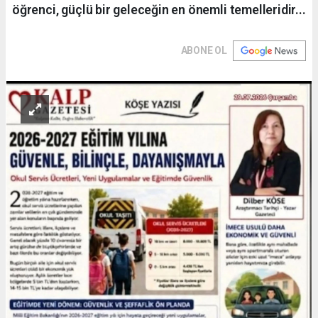
öğrenci, güçlü bir geleceğin en önemli temelleridir...
ABONE OL