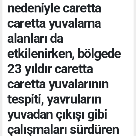
nedeniyle caretta
caretta yuvalama
alanları da
etkilenirken, bölgede
23 yıldır caretta
caretta yuvalarının
tespiti, yavruların
yuvadan çıkışı gibi
çalışmaları sürdüren