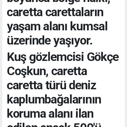
caretta carettaların
yaşam alanı kumsal
üzerinde yaşıyor.
Kuş gözlemcisi Gökçe
Coşkun, caretta
caretta türü deniz
kaplumbağalarının
koruma alanı ilan