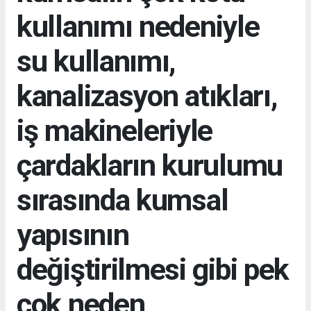
kullanımı nedeniyle
su kullanımı,
kanalizasyon atıkları,
iş makineleriyle
çardakların kurulumu
sırasında kumsal
yapısının
değiştirilmesi gibi pek
çok neden