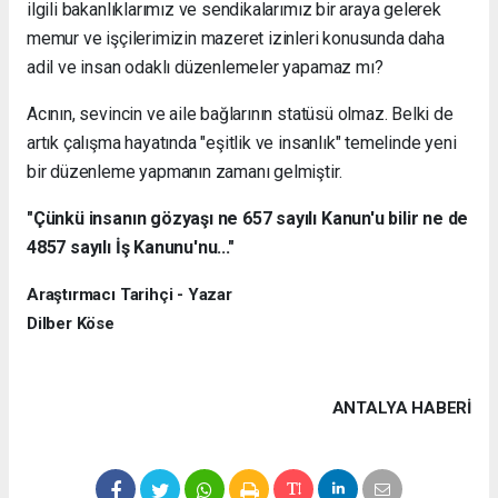
ilgili bakanlıklarımız ve sendikalarımız bir araya gelerek
memur ve işçilerimizin mazeret izinleri konusunda daha
adil ve insan odaklı düzenlemeler yapamaz mı?
Acının, sevincin ve aile bağlarının statüsü olmaz. Belki de
artık çalışma hayatında "eşitlik ve insanlık" temelinde yeni
bir düzenleme yapmanın zamanı gelmiştir.
"Çünkü insanın gözyaşı ne 657 sayılı Kanun'u bilir ne de
4857 sayılı İş Kanunu'nu..."
Araştırmacı Tarihçi - Yazar
Dilber Köse
ANTALYA HABERİ