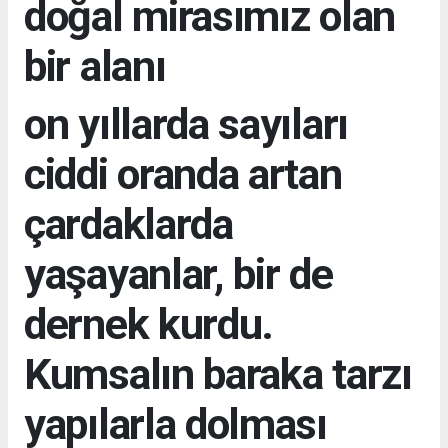
doğal mirasımız olan
bir alanı
on yıllarda sayıları
ciddi oranda artan
çardaklarda
yaşayanlar, bir de
dernek kurdu.
Kumsalın baraka tarzı
yapılarla dolması