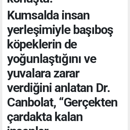
Kumsalda insan
yerleşimiyle başıboş
köpeklerin de
yoğunlaştığını ve
yuvalara zarar
verdiğini anlatan Dr.
Canbolat, “Gerçekten
çardakta kalan