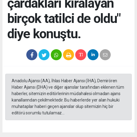
çardakları kiralayan
birçok tatilci de oldu"
diye konuştu.
Anadolu Ajansı (AA), İhlas Haber Ajansı (İHA), Demirören
Haber Ajansı (DHA) ve diğer ajanslar tarafından eklenen tüm
haberler, sitemizin editörlerinin müdahalesi olmadan ajans
kanallarından çekilmektedir. Bu haberlerde yer alan hukuki
muhataplar haberi geçen ajanslar olup sitemizin hiç bir
editörü sorumlu tutulamaz...