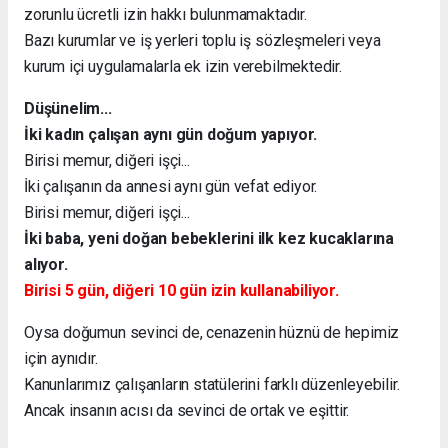
zorunlu ücretli izin hakkı bulunmamaktadır.
Bazı kurumlar ve iş yerleri toplu iş sözleşmeleri veya
kurum içi uygulamalarla ek izin verebilmektedir.
Düşünelim...
İki kadın çalışan aynı gün doğum yapıyor.
Birisi memur, diğeri işçi...
İki çalışanın da annesi aynı gün vefat ediyor.
Birisi memur, diğeri işçi...
İki baba, yeni doğan bebeklerini ilk kez kucaklarına
alıyor.
Birisi 5 gün, diğeri 10 gün izin kullanabiliyor.
Oysa doğumun sevinci de, cenazenin hüznü de hepimiz
için aynıdır.
Kanunlarımız çalışanların statülerini farklı düzenleyebilir.
Ancak insanın acısı da sevinci de ortak ve eşittir.