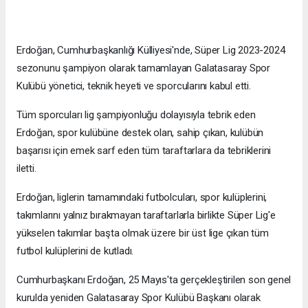
Erdoğan, Cumhurbaşkanlığı Külliyesi'nde, Süper Lig 2023-2024
sezonunu şampiyon olarak tamamlayan Galatasaray Spor
Kulübü yönetici, teknik heyeti ve sporcularını kabul etti.
Tüm sporcuları lig şampiyonluğu dolayısıyla tebrik eden
Erdoğan, spor kulübüne destek olan, sahip çıkan, kulübün
başarısı için emek sarf eden tüm taraftarlara da tebriklerini
iletti.
Erdoğan, liglerin tamamındaki futbolcuları, spor kulüplerini,
takımlarını yalnız bırakmayan taraftarlarla birlikte Süper Lig'e
yükselen takımlar başta olmak üzere bir üst lige çıkan tüm
futbol kulüplerini de kutladı.
Cumhurbaşkanı Erdoğan, 25 Mayıs'ta gerçekleştirilen son genel
kurulda yeniden Galatasaray Spor Kulübü Başkanı olarak