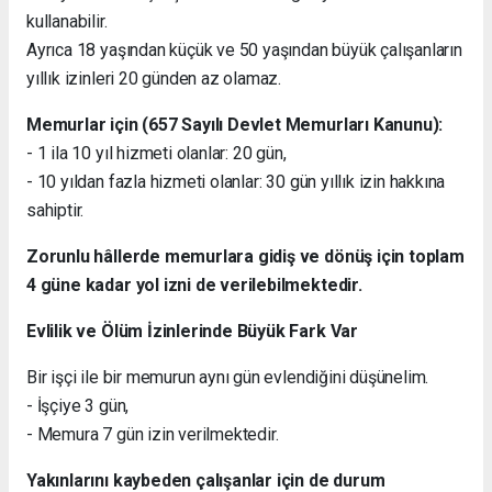
kullanabilir.
Ayrıca 18 yaşından küçük ve 50 yaşından büyük çalışanların
yıllık izinleri 20 günden az olamaz.
Memurlar için (657 Sayılı Devlet Memurları Kanunu):
- 1 ila 10 yıl hizmeti olanlar: 20 gün,
- 10 yıldan fazla hizmeti olanlar: 30 gün yıllık izin hakkına
sahiptir.
Zorunlu hâllerde memurlara gidiş ve dönüş için toplam
4 güne kadar yol izni de verilebilmektedir.
Evlilik ve Ölüm İzinlerinde Büyük Fark Var
Bir işçi ile bir memurun aynı gün evlendiğini düşünelim.
- İşçiye 3 gün,
- Memura 7 gün izin verilmektedir.
Yakınlarını kaybeden çalışanlar için de durum