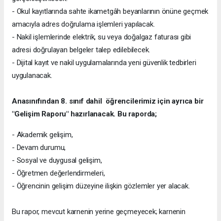
- Okul kayıtlarında sahte ikametgâh beyanlarının önüne geçmek
amacıyla adres doğrulama işlemleri yapılacak.
- Nakil işlemlerinde elektrik, su veya doğalgaz faturası gibi
adresi doğrulayan belgeler talep edilebilecek.
- Dijital kayıt ve nakil uygulamalarında yeni güvenlik tedbirleri
uygulanacak.
Anasınıfından 8. sınıf dahil öğrencilerimiz için ayrıca bir
"Gelişim Raporu" hazırlanacak. Bu raporda;
- Akademik gelişim,
- Devam durumu,
- Sosyal ve duygusal gelişim,
- Öğretmen değerlendirmeleri,
- Öğrencinin gelişim düzeyine ilişkin gözlemler yer alacak.
Bu rapor, mevcut karnenin yerine geçmeyecek; karnenin