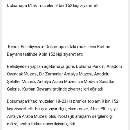
Dokumapark'taki müzeleri 9 bin 152 kişi ziyaret etti
Kepez Belediyesinin Dokumapark'taki müzelerini Kurban
Bayramı tatilinde 9 bin 152 kişi ziyaret etti.
Belediyeden yapılan açıklamaya göre, Dokuma Park'ın, Anadolu
Oyuncak Müzesi, Bir Zamanlar Antalya Müzesi, Anadolu
Şehitler Müzesi, Antalya Araba Müzesi ve Modern Sanatlar
Galerisi, Kurban Bayramı tatilinde ziyaretçileri ağırladı.
Dokumapark'taki müzeleri 18-23 Haziran'da toplam 9 bin 152
kişi ziyaret etti. En çok ziyaretçi çeken müze, 4 bin 790 kişiyle
Antalya Araba Müzesi oldu. Nostaljik araçların sergilendiği
müze, araba tutkunlarının ilgisini çekti.