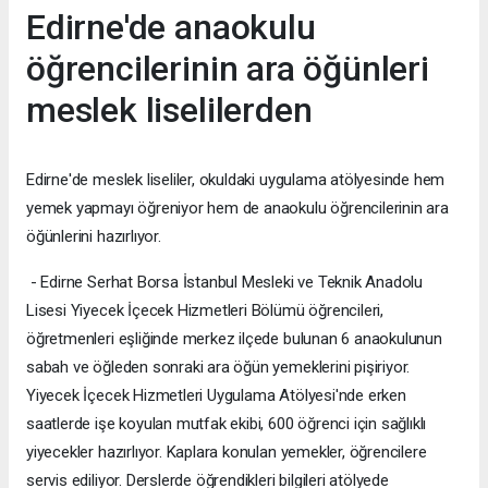
Edirne'de anaokulu
öğrencilerinin ara öğünleri
meslek liselilerden
Edirne'de meslek liseliler, okuldaki uygulama atölyesinde hem
yemek yapmayı öğreniyor hem de anaokulu öğrencilerinin ara
öğünlerini hazırlıyor.
- Edirne Serhat Borsa İstanbul Mesleki ve Teknik Anadolu
Lisesi Yiyecek İçecek Hizmetleri Bölümü öğrencileri,
öğretmenleri eşliğinde merkez ilçede bulunan 6 anaokulunun
sabah ve öğleden sonraki ara öğün yemeklerini pişiriyor.
Yiyecek İçecek Hizmetleri Uygulama Atölyesi'nde erken
saatlerde işe koyulan mutfak ekibi, 600 öğrenci için sağlıklı
yiyecekler hazırlıyor. Kaplara konulan yemekler, öğrencilere
servis ediliyor. Derslerde öğrendikleri bilgileri atölyede