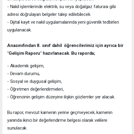
- Nakil işlemlerinde elektrik, su veya doğalgaz faturası gibi
adresi doğrulayan belgeler talep edilebilecek.
- Dijital kayıt ve nakil uygulamalarında yeni güvenlik tedbirleri
uygulanacak.
Anasınıfından 8. sınıf dahil öğrencilerimiz için ayrıca bir
"Gelişim Raporu" hazırlanacak. Bu raporda;
- Akademik gelişim,
- Devam durumu,
- Sosyal ve duygusal gelişim,
- Öğretmen değerlendirmeleri,
- Öğrencinin gelişim düzeyine ilişkin gözlemler yer alacak.
Bu rapor, mevcut karnenin yerine geçmeyecek; karnenin
yanında ikinci bir değerlendirme belgesi olarak velilere
sunulacak.