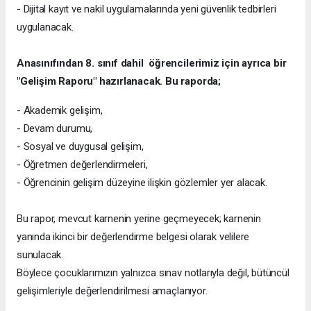
- Dijital kayıt ve nakil uygulamalarında yeni güvenlik tedbirleri
uygulanacak.
Anasınıfından 8. sınıf dahil öğrencilerimiz için ayrıca bir
"Gelişim Raporu" hazırlanacak. Bu raporda;
- Akademik gelişim,
- Devam durumu,
- Sosyal ve duygusal gelişim,
- Öğretmen değerlendirmeleri,
- Öğrencinin gelişim düzeyine ilişkin gözlemler yer alacak.
Bu rapor, mevcut karnenin yerine geçmeyecek; karnenin
yanında ikinci bir değerlendirme belgesi olarak velilere
sunulacak.
Böylece çocuklarımızın yalnızca sınav notlarıyla değil, bütüncül
gelişimleriyle değerlendirilmesi amaçlanıyor.