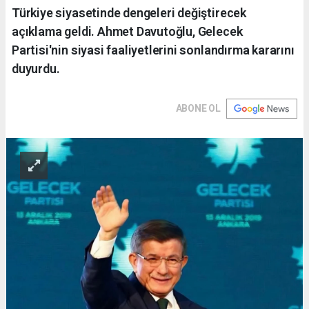
Türkiye siyasetinde dengeleri değiştirecek
açıklama geldi. Ahmet Davutoğlu, Gelecek
Partisi'nin siyasi faaliyetlerini sonlandırma kararını
duyurdu.
ABONE OL