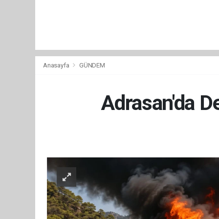
Anasayfa
GÜNDEM
Adrasan'da De