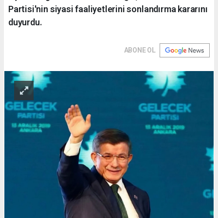
Partisi'nin siyasi faaliyetlerini sonlandırma kararını
duyurdu.
ABONE OL