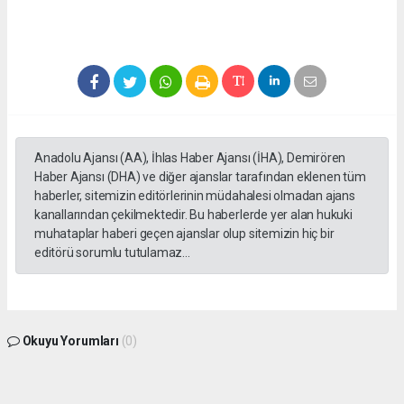
Anadolu Ajansı (AA), İhlas Haber Ajansı (İHA), Demirören
Haber Ajansı (DHA) ve diğer ajanslar tarafından eklenen tüm
haberler, sitemizin editörlerinin müdahalesi olmadan ajans
kanallarından çekilmektedir. Bu haberlerde yer alan hukuki
muhataplar haberi geçen ajanslar olup sitemizin hiç bir
editörü sorumlu tutulamaz...
Okuyu Yorumları
(0)