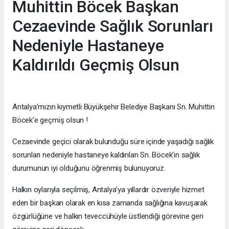
Muhittin Böcek Başkan
Cezaevinde Sağlık Sorunları
Nedeniyle Hastaneye
Kaldırıldı Geçmiş Olsun
Antalya’mızın kıymetli Büyükşehir Belediye Başkanı Sn. Muhittin
Böcek’e geçmiş olsun !
Cezaevinde geçici olarak bulunduğu süre içinde yaşadığı sağlık
sorunları nedeniyle hastaneye kaldırılan Sn. Böcek’in sağlık
durumunun iyi olduğunu öğrenmiş bulunuyoruz.
Halkın oylarıyla seçilmiş, Antalya’ya yıllardır özveriyle hizmet
eden bir başkan olarak en kısa zamanda sağlığına kavuşarak
özgürlüğüne ve halkın teveccühüyle üstlendiği görevine geri