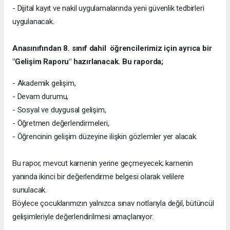
- Dijital kayıt ve nakil uygulamalarında yeni güvenlik tedbirleri
uygulanacak.
Anasınıfından 8. sınıf dahil öğrencilerimiz için ayrıca bir
"Gelişim Raporu" hazırlanacak. Bu raporda;
- Akademik gelişim,
- Devam durumu,
- Sosyal ve duygusal gelişim,
- Öğretmen değerlendirmeleri,
- Öğrencinin gelişim düzeyine ilişkin gözlemler yer alacak.
Bu rapor, mevcut karnenin yerine geçmeyecek; karnenin
yanında ikinci bir değerlendirme belgesi olarak velilere
sunulacak.
Böylece çocuklarımızın yalnızca sınav notlarıyla değil, bütüncül
gelişimleriyle değerlendirilmesi amaçlanıyor.