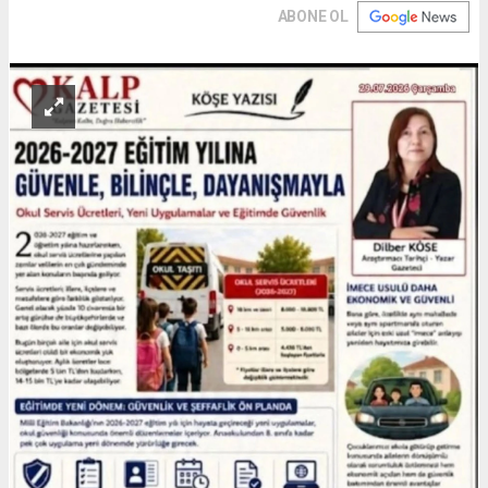
ABONE OL