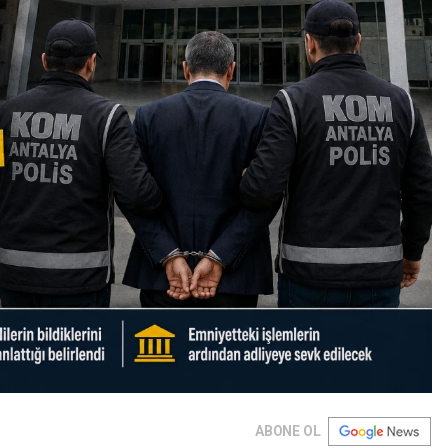
ABONE OL