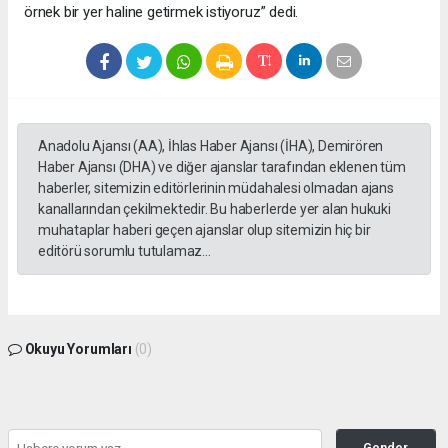
örnek bir yer haline getirmek istiyoruz” dedi.
Anadolu Ajansı (AA), İhlas Haber Ajansı (İHA), Demirören
Haber Ajansı (DHA) ve diğer ajanslar tarafından eklenen tüm
haberler, sitemizin editörlerinin müdahalesi olmadan ajans
kanallarından çekilmektedir. Bu haberlerde yer alan hukuki
muhataplar haberi geçen ajanslar olup sitemizin hiç bir
editörü sorumlu tutulamaz...
Okuyu Yorumları
(0)
Gonder