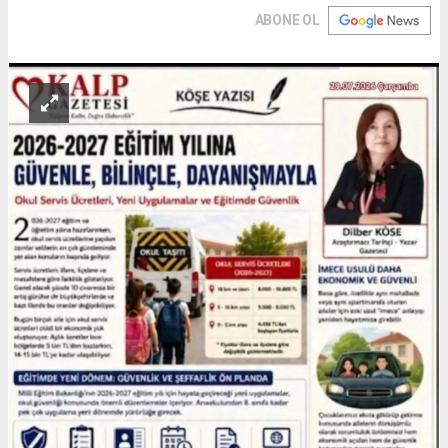
ABONE OL