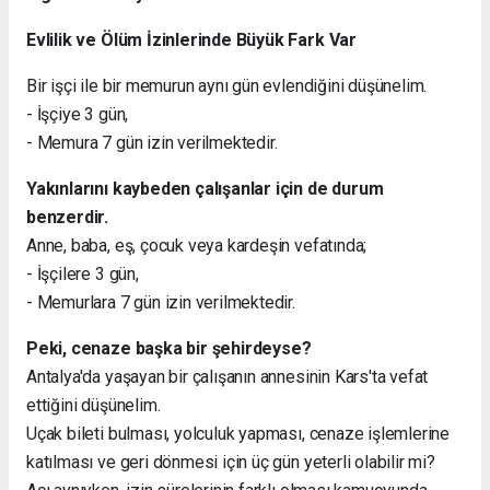
Evlilik ve Ölüm İzinlerinde Büyük Fark Var
Bir işçi ile bir memurun aynı gün evlendiğini düşünelim.
- İşçiye 3 gün,
- Memura 7 gün izin verilmektedir.
Yakınlarını kaybeden çalışanlar için de durum
benzerdir.
Anne, baba, eş, çocuk veya kardeşin vefatında;
- İşçilere 3 gün,
- Memurlara 7 gün izin verilmektedir.
Peki, cenaze başka bir şehirdeyse?
Antalya'da yaşayan bir çalışanın annesinin Kars'ta vefat
ettiğini düşünelim.
Uçak bileti bulması, yolculuk yapması, cenaze işlemlerine
katılması ve geri dönmesi için üç gün yeterli olabilir mi?