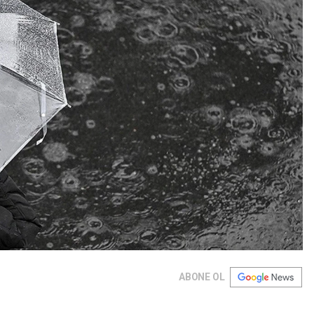
ABONE OL