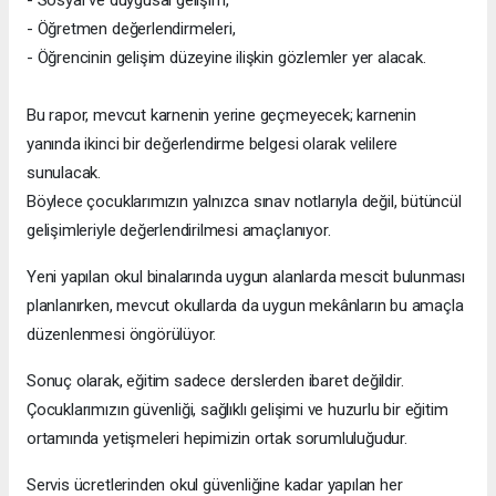
- Öğretmen değerlendirmeleri,
- Öğrencinin gelişim düzeyine ilişkin gözlemler yer alacak.
Bu rapor, mevcut karnenin yerine geçmeyecek; karnenin
yanında ikinci bir değerlendirme belgesi olarak velilere
sunulacak.
Böylece çocuklarımızın yalnızca sınav notlarıyla değil, bütüncül
gelişimleriyle değerlendirilmesi amaçlanıyor.
Yeni yapılan okul binalarında uygun alanlarda mescit bulunması
planlanırken, mevcut okullarda da uygun mekânların bu amaçla
düzenlenmesi öngörülüyor.
Sonuç olarak, eğitim sadece derslerden ibaret değildir.
Çocuklarımızın güvenliği, sağlıklı gelişimi ve huzurlu bir eğitim
ortamında yetişmeleri hepimizin ortak sorumluluğudur.
Servis ücretlerinden okul güvenliğine kadar yapılan her