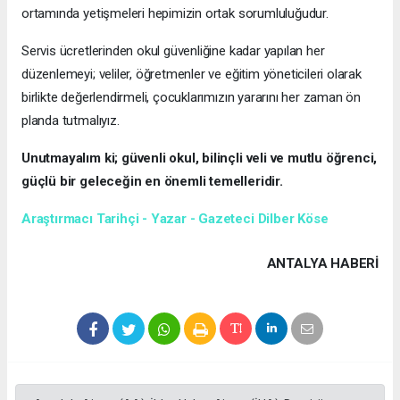
ortamında yetişmeleri hepimizin ortak sorumluluğudur.
Servis ücretlerinden okul güvenliğine kadar yapılan her
düzenlemeyi; veliler, öğretmenler ve eğitim yöneticileri olarak
birlikte değerlendirmeli, çocuklarımızın yararını her zaman ön
planda tutmalıyız.
Unutmayalım ki; güvenli okul, bilinçli veli ve mutlu öğrenci,
güçlü bir geleceğin en önemli temelleridir.
Araştırmacı Tarihçi - Yazar - Gazeteci Dilber Köse
ANTALYA HABERİ