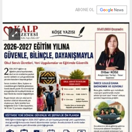
ABONE OL