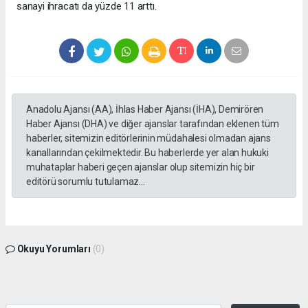
sanayi ihracatı da yüzde 11 arttı.
Anadolu Ajansı (AA), İhlas Haber Ajansı (İHA), Demirören
Haber Ajansı (DHA) ve diğer ajanslar tarafından eklenen tüm
haberler, sitemizin editörlerinin müdahalesi olmadan ajans
kanallarından çekilmektedir. Bu haberlerde yer alan hukuki
muhataplar haberi geçen ajanslar olup sitemizin hiç bir
editörü sorumlu tutulamaz...
Okuyu Yorumları
(0)