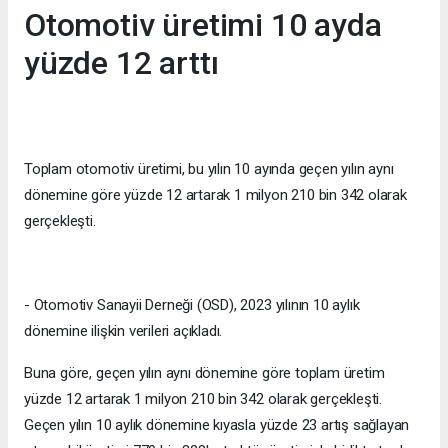
Otomotiv üretimi 10 ayda
yüzde 12 arttı
Toplam otomotiv üretimi, bu yılın 10 ayında geçen yılın aynı
dönemine göre yüzde 12 artarak 1 milyon 210 bin 342 olarak
gerçekleşti.
- Otomotiv Sanayii Derneği (OSD), 2023 yılının 10 aylık
dönemine ilişkin verileri açıkladı.
Buna göre, geçen yılın aynı dönemine göre toplam üretim
yüzde 12 artarak 1 milyon 210 bin 342 olarak gerçekleşti.
Geçen yılın 10 aylık dönemine kıyasla yüzde 23 artış sağlayan