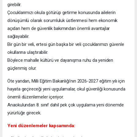
girebilir.
Çocuklarımızı okula götürüp getirme konusunda ailelerin
dönüşümlü olarak sorumluluk üstlenmesi hem ekonomik
açıdan hem de güvenlik bakımından önemli avantajlar
sağlayabilir.
Bir gün bir veli, ertesi gün başka bir veli çocuklarımızı güvenle
okullarına ulaştırabilir.
Böylece mahalle kültürü ve dayanışma ruhu da yeniden
güçlenmiş olur.
Öte yandan, Milli Eğitim Bakanlığı'nın 2026-2027 eğitim yılı için
hayata geçireceği yeni uygulamalar, okul güvenliği konusunda
önemli düzenlemeler içeriyor.
Anaokulundan 8. sınıf dahil pek çok uygulama yeni dönemde
yürürlüğe girecek.
Yeni düzenlemeler kapsamında: