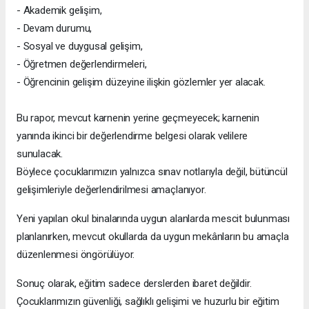
- Akademik gelişim,
- Devam durumu,
- Sosyal ve duygusal gelişim,
- Öğretmen değerlendirmeleri,
- Öğrencinin gelişim düzeyine ilişkin gözlemler yer alacak.
Bu rapor, mevcut karnenin yerine geçmeyecek; karnenin
yanında ikinci bir değerlendirme belgesi olarak velilere
sunulacak.
Böylece çocuklarımızın yalnızca sınav notlarıyla değil, bütüncül
gelişimleriyle değerlendirilmesi amaçlanıyor.
Yeni yapılan okul binalarında uygun alanlarda mescit bulunması
planlanırken, mevcut okullarda da uygun mekânların bu amaçla
düzenlenmesi öngörülüyor.
Sonuç olarak, eğitim sadece derslerden ibaret değildir.
Çocuklarımızın güvenliği, sağlıklı gelişimi ve huzurlu bir eğitim