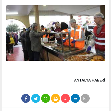
ANTALYA HABERİ