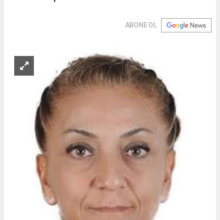
ABONE OL