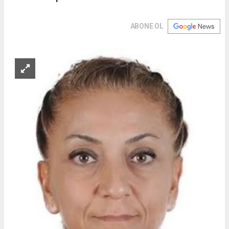
ABONE OL