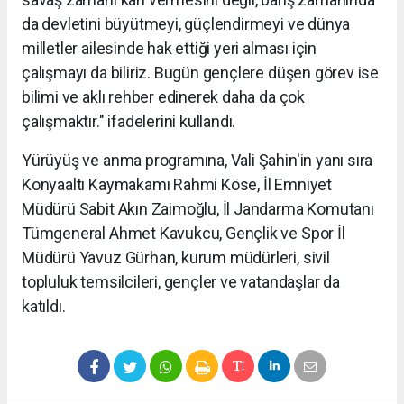
da devletini büyütmeyi, güçlendirmeyi ve dünya
milletler ailesinde hak ettiği yeri alması için
çalışmayı da biliriz. Bugün gençlere düşen görev ise
bilimi ve aklı rehber edinerek daha da çok
çalışmaktır." ifadelerini kullandı.
Yürüyüş ve anma programına, Vali Şahin'in yanı sıra
Konyaaltı Kaymakamı Rahmi Köse, İl Emniyet
Müdürü Sabit Akın Zaimoğlu, İl Jandarma Komutanı
Tümgeneral Ahmet Kavukcu, Gençlik ve Spor İl
Müdürü Yavuz Gürhan, kurum müdürleri, sivil
topluluk temsilcileri, gençler ve vatandaşlar da
katıldı.