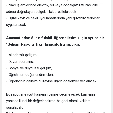
- Nakil işlemlerinde elektrik, su veya doğalgaz faturası gibi
adresi doğrulayan belgeler talep edilebilecek.
- Dijital kayıt ve nakil uygulamalarında yeni güvenlik tedbirleri
uygulanacak.
Anasınıfından 8. sınıf dahil öğrencilerimiz için ayrıca bir
"Gelişim Raporu" hazırlanacak. Bu raporda;
- Akademik gelişim,
- Devam durumu,
- Sosyal ve duygusal gelişim,
- Öğretmen değerlendirmeleri,
- Öğrencinin gelişim düzeyine ilişkin gözlemler yer alacak.
Bu rapor, mevcut karnenin yerine geçmeyecek; karnenin
yanında ikinci bir değerlendirme belgesi olarak velilere
sunulacak.