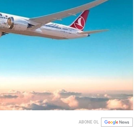
ABONE OL