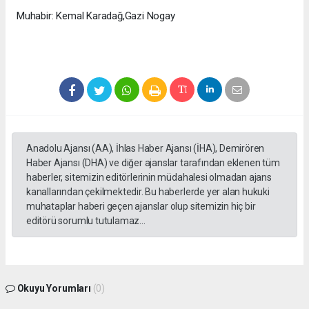
Muhabir: Kemal Karadağ,Gazi Nogay
Anadolu Ajansı (AA), İhlas Haber Ajansı (İHA), Demirören
Haber Ajansı (DHA) ve diğer ajanslar tarafından eklenen tüm
haberler, sitemizin editörlerinin müdahalesi olmadan ajans
kanallarından çekilmektedir. Bu haberlerde yer alan hukuki
muhataplar haberi geçen ajanslar olup sitemizin hiç bir
editörü sorumlu tutulamaz...
Okuyu Yorumları
(0)