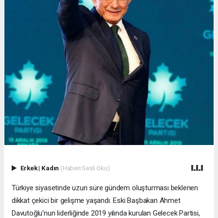
Erkek
|
Kadın
(Haberi Sesli Oku)
Türkiye siyasetinde uzun süre gündem oluşturması beklenen
dikkat çekici bir gelişme yaşandı. Eski Başbakan Ahmet
Davutoğlu'nun liderliğinde 2019 yılında kurulan Gelecek Partisi,