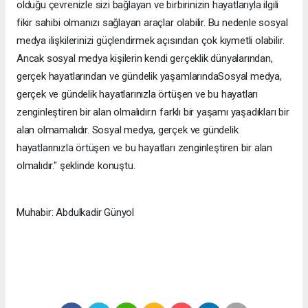
olduğu çevrenizle sizi bağlayan ve birbirinizin hayatlarıyla ilgili
fikir sahibi olmanızı sağlayan araçlar olabilir. Bu nedenle sosyal
medya ilişkilerinizi güçlendirmek açısından çok kıymetli olabilir.
Ancak sosyal medya kişilerin kendi gerçeklik dünyalarından,
gerçek hayatlarından ve gündelik yaşamlarındaSosyal medya,
gerçek ve gündelik hayatlarınızla örtüşen ve bu hayatları
zenginleştiren bir alan olmalıdır.n farklı bir yaşamı yaşadıkları bir
alan olmamalıdır. Sosyal medya, gerçek ve gündelik
hayatlarınızla örtüşen ve bu hayatları zenginleştiren bir alan
olmalıdır." şeklinde konuştu.
Muhabir: Abdulkadir Günyol