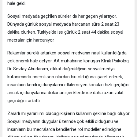
hale geldi.
Sosyal medyada geçirilen süreler de her geçen yıl artıyor.
Dünyada günlük sosyal medyada harcanan süre 2 saat 23
dakika olurken, Türkiye'de ise günlük 2 saat 44 dakika sosyal
mecralar için harcanıyor.
Rakamlar sürekli artarken sosyal medyanın nasıl kullanıldığı da
çok önemli hale geliyor. AA muhabirine konuşan Klinik Psikolog
Dr. Sevilay Abudaram, dikkat dağınıklığının sosyal medya
kullanımında önemli sorunlardan biri olduğuna işaret ederek,
insanların kendi iç dünyalarını etkilemeyen konuları hızlı geçtiğini
ancak iç dünyalarına dokunan içeriklerde ise daha uzun vakit
geçirdiğini anlattı.
Zararlı mı yararlı mı olacağı kişilerin kullanım şekline bağlı oluyor
Sosyal medyanın duygular üzerinde çok etkili olduğunu ve
insanların bu mecralarda kendilerine rol modeller edindiğine