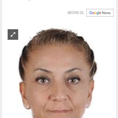
ABONE OL