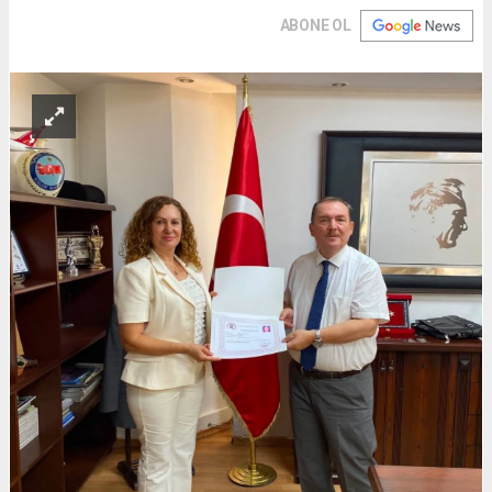
ABONE OL