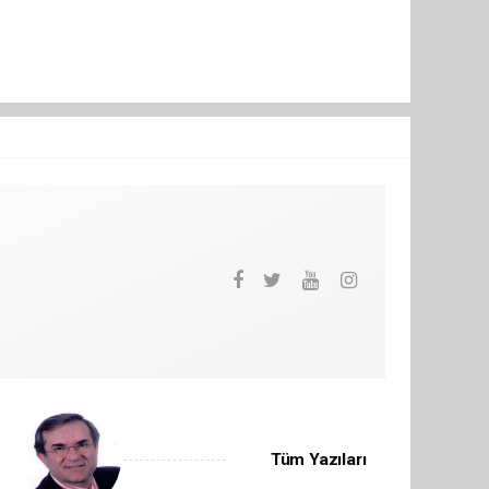
Tüm Yazıları