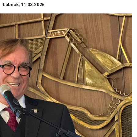
Lübeck, 11.03.2026