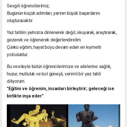
Sevgili öğrencilerimiz;
Bugünün küçük adımları, yarının büyük başarılarını
oluşturacaktır.
Yaz tatilini yalnızca dinlenerek değil; okuyarak, araştırarak,
gezerek ve öğrenerek değerlendirelim.
Çünkü eğitim, hayat boyu devam eden en kıymetli
yolculuktur.
Bu vesileyle bütün öğrencilerimize ve ailelerine sağlık,
huzur, mutluluk ve bol güneşli, verimli bir yaz tatili
diliyorum.
"Eğitim ve öğrenim, insanları birleştirir; geleceği ise
birlikte inşa eder."