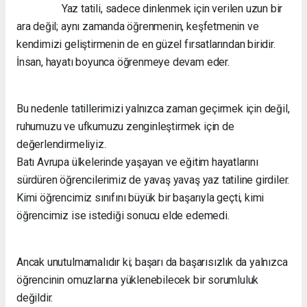
Yaz tatili, sadece dinlenmek için verilen uzun bir
ara değil; aynı zamanda öğrenmenin, keşfetmenin ve
kendimizi geliştirmenin de en güzel fırsatlarından biridir.
İnsan, hayatı boyunca öğrenmeye devam eder.
Bu nedenle tatillerimizi yalnızca zaman geçirmek için değil,
ruhumuzu ve ufkumuzu zenginleştirmek için de
değerlendirmeliyiz.
Batı Avrupa ülkelerinde yaşayan ve eğitim hayatlarını
sürdüren öğrencilerimiz de yavaş yavaş yaz tatiline girdiler.
Kimi öğrencimiz sınıfını büyük bir başarıyla geçti, kimi
öğrencimiz ise istediği sonucu elde edemedi.
Ancak unutulmamalıdır ki; başarı da başarısızlık da yalnızca
öğrencinin omuzlarına yüklenebilecek bir sorumluluk
değildir.