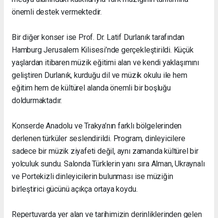
önemli destek vermektedir.
Bir diğer konser ise Prof. Dr. Latif Durlanık tarafından
Hamburg Jerusalem Kilisesi’nde gerçekleştirildi. Küçük
yaşlardan itibaren müzik eğitimi alan ve kendi yaklaşımını
geliştiren Durlanık, kurduğu dil ve müzik okulu ile hem
eğitim hem de kültürel alanda önemli bir boşluğu
doldurmaktadır.
Konserde Anadolu ve Trakya’nın farklı bölgelerinden
derlenen türküler seslendirildi. Program, dinleyicilere
sadece bir müzik ziyafeti değil, aynı zamanda kültürel bir
yolculuk sundu. Salonda Türklerin yanı sıra Alman, Ukraynalı
ve Portekizli dinleyicilerin bulunması ise müziğin
birleştirici gücünü açıkça ortaya koydu.
Repertuvarda yer alan ve tarihimizin derinliklerinden gelen