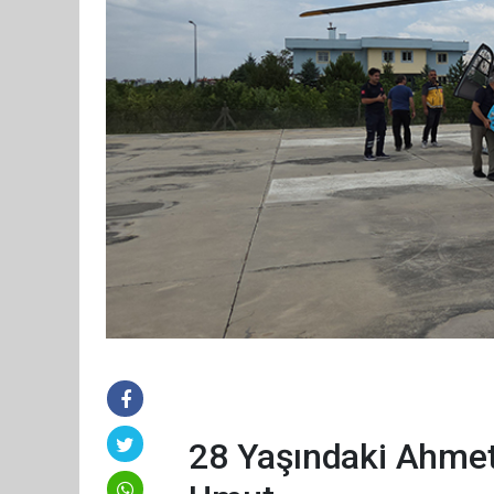
28 Yaşındaki Ahmet 