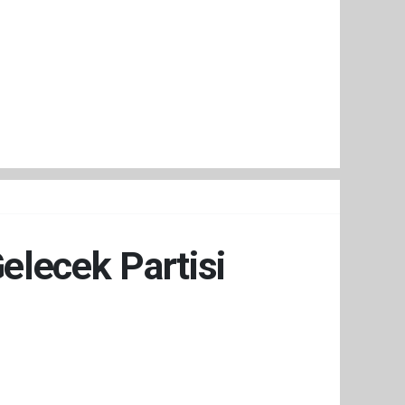
elecek Partisi