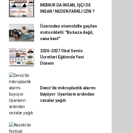
MEMUR DA İNSAN, İŞÇİ DE
İNSAN ! NEDEN FARKLI İZİN ?
Üzerinden otomobille geçilen
motosikletli: "Bu kaza değil,
cana kast"
2026-2027 Okul Servis
Ücretleri Eğitimde Yeni
Dönem
Deniz'de mikroplastik alarmı
büyüyor: Uyarıların ardından
cezalar yağdı