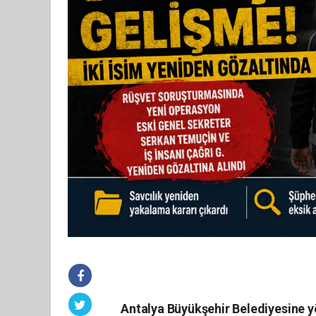
Antalya Büyükşehir Belediyesine y