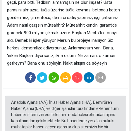
Anadolu Ajansı (AA), İhlas Haber Ajansı (İHA), Demirören
Haber Ajansı (DHA) ve diğer ajanslar tarafından eklenen tüm
haberler, sitemizin editörlerinin müdahalesi olmadan ajans
kanallarından çekilmektedir. Bu haberlerde yer alan hukuki
muhataplar haberi geçen ajanslar olup sitemizin hiç bir