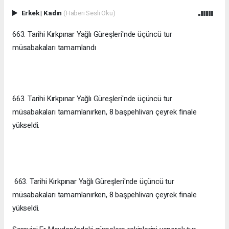
Erkek
|
Kadın
(Haberi Sesli Oku)
663. Tarihi Kırkpınar Yağlı Güreşleri'nde üçüncü tur
müsabakaları tamamlandı
663. Tarihi Kırkpınar Yağlı Güreşleri'nde üçüncü tur
müsabakaları tamamlanırken, 8 başpehlivan çeyrek finale
yükseldi.
663. Tarihi Kırkpınar Yağlı Güreşleri'nde üçüncü tur
müsabakaları tamamlanırken, 8 başpehlivan çeyrek finale
yükseldi.