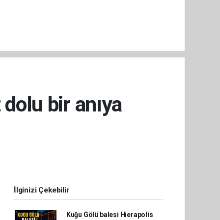
 dolu bir anıya
İlginizi Çekebilir
Kuğu Gölü balesi Hierapolis