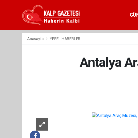
GÜ
Anasayfa
YEREL HABERLER
Antalya Ar