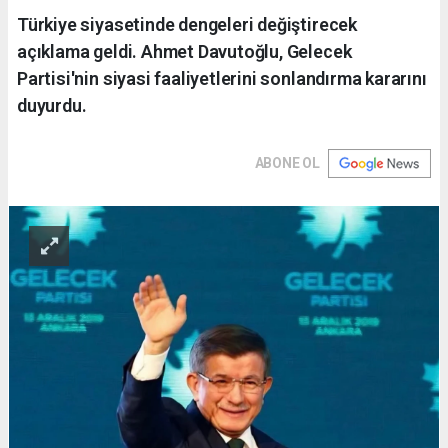
Türkiye siyasetinde dengeleri değiştirecek
açıklama geldi. Ahmet Davutoğlu, Gelecek
Partisi'nin siyasi faaliyetlerini sonlandırma kararını
duyurdu.
ABONE OL