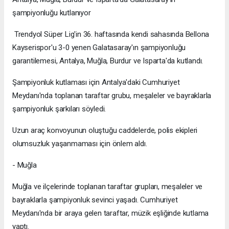
şampiyonluğu kutlanıyor
Trendyol Süper Lig'in 36. haftasında kendi sahasında Bellona
Kayserispor'u 3-0 yenen Galatasaray'ın şampiyonluğu
garantilemesi, Antalya, Muğla, Burdur ve Isparta'da kutlandı.
Şampiyonluk kutlaması için Antalya'daki Cumhuriyet
Meydanı'nda toplanan taraftar grubu, meşaleler ve bayraklarla
şampiyonluk şarkıları söyledi.
Uzun araç konvoyunun oluştuğu caddelerde, polis ekipleri
olumsuzluk yaşanmaması için önlem aldı.
- Muğla
Muğla ve ilçelerinde toplanan taraftar grupları, meşaleler ve
bayraklarla şampiyonluk sevinci yaşadı. Cumhuriyet
Meydanı'nda bir araya gelen taraftar, müzik eşliğinde kutlama
yaptı.