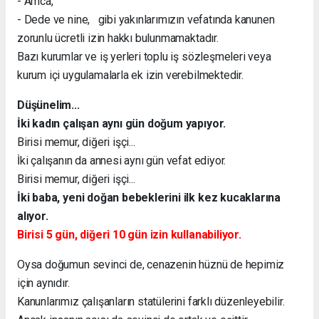
- Amca,
- Dede ve nine, gibi yakınlarımızın vefatında kanunen
zorunlu ücretli izin hakkı bulunmamaktadır.
Bazı kurumlar ve iş yerleri toplu iş sözleşmeleri veya
kurum içi uygulamalarla ek izin verebilmektedir.
Düşünelim...
İki kadın çalışan aynı gün doğum yapıyor.
Birisi memur, diğeri işçi...
İki çalışanın da annesi aynı gün vefat ediyor.
Birisi memur, diğeri işçi...
İki baba, yeni doğan bebeklerini ilk kez kucaklarına
alıyor.
Birisi 5 gün, diğeri 10 gün izin kullanabiliyor.
Oysa doğumun sevinci de, cenazenin hüznü de hepimiz
için aynıdır.
Kanunlarımız çalışanların statülerini farklı düzenleyebilir.