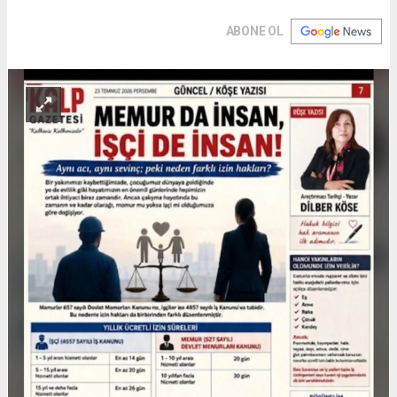
ABONE OL