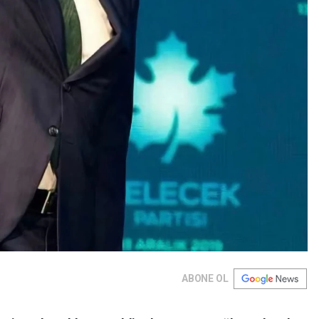
ABONE OL