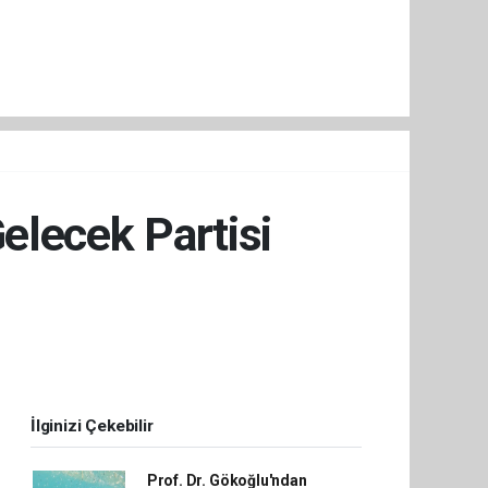
elecek Partisi
İlginizi Çekebilir
Prof. Dr. Gökoğlu'ndan