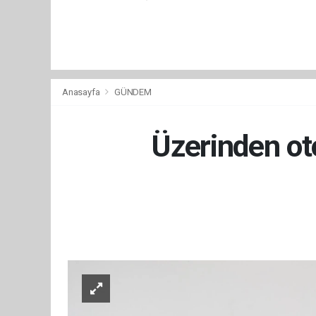
Anasayfa
GÜNDEM
Üzerinden ot